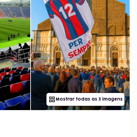
Mostrar todas as 3 imagens