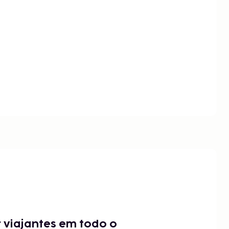
 viajantes em todo o