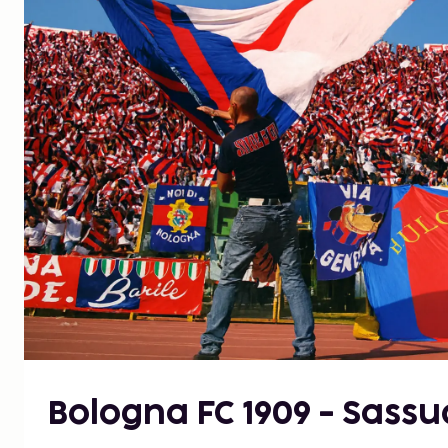
Bologna FC 1909 - Sassu