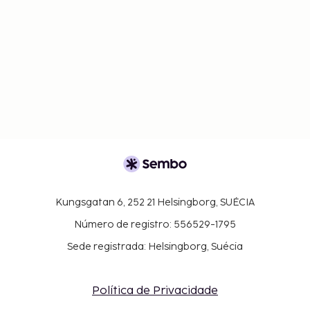
Kungsgatan 6, 252 21 Helsingborg, SUÉCIA
Número de registro: 556529-1795
Sede registrada: Helsingborg, Suécia
Política de Privacidade