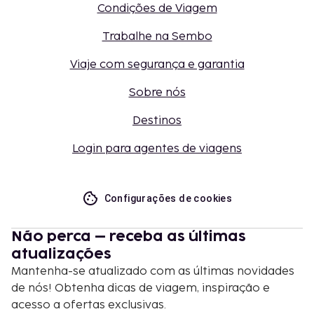
Condições de Viagem
Trabalhe na Sembo
Viaje com segurança e garantia
Sobre nós
Destinos
Login para agentes de viagens
Configurações de cookies
Não perca – receba as últimas
atualizações
Mantenha-se atualizado com as últimas novidades
de nós! Obtenha dicas de viagem, inspiração e
acesso a ofertas exclusivas.