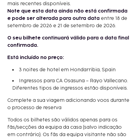
mais recentes disponíveis.
Note que esta data ainda não está confirmada
e pode ser alterada para outra data
entre 18 de
setembro de 2026 e 21 de setembro de 2026.
O seu bilhete continuará válido para a data final
confirmada.
Está incluído no preço:
3 noites de hotel em Hondarribia, Spain
Ingressos para CA Osasuna – Rayo Vallecano.
Diferentes tipos de ingressos estão disponíveis.
Complete a sua viagem adicionando voos durante
o processo de reserva
Todos os bilhetes são válidos apenas para os
fãs/secções da equipa da casa (salvo indicação
em contrário). Os fãs da equipa visitante não são