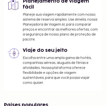
Planejamento de viagem
fácil
Planeje sua viagem rapidamente com nosso
sistema de reserva simples. Use Amelia, nossa
Planejadora de Viagem AI, para comparar
preços e encontrar as melhores ofertas, com
a segurança de nosso plano de proteção de
pacote.
Viaje do seu jeito
Escolha entre uma ampla gama de hotéis,
companhias aéreas, aluguéis de férias e
atividades. Nossa plataforma oferece
flexibilidade e opções de viagem
sustentáveis, para que você possa viajar
como quiser.
Países populares