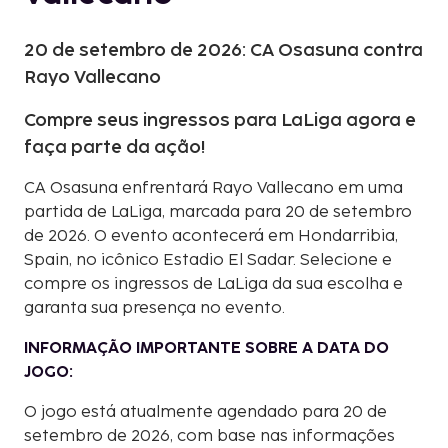
20 de setembro de 2026: CA Osasuna contra
Rayo Vallecano
Compre seus ingressos para LaLiga agora e
faça parte da ação!
CA Osasuna enfrentará Rayo Vallecano em uma
partida de LaLiga, marcada para 20 de setembro
de 2026. O evento acontecerá em Hondarribia,
Spain, no icônico Estadio El Sadar. Selecione e
compre os ingressos de LaLiga da sua escolha e
garanta sua presença no evento.
INFORMAÇÃO IMPORTANTE SOBRE A DATA DO
JOGO:
O jogo está atualmente agendado para 20 de
setembro de 2026, com base nas informações