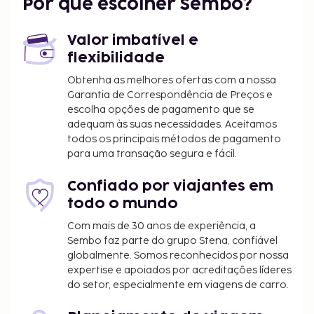
Por que escolher Sembo?
Valor imbatível e
flexibilidade
Obtenha as melhores ofertas com a nossa
Garantia de Correspondência de Preços e
escolha opções de pagamento que se
adequam às suas necessidades. Aceitamos
todos os principais métodos de pagamento
para uma transação segura e fácil.
Confiado por viajantes em
todo o mundo
Com mais de 30 anos de experiência, a
Sembo faz parte do grupo Stena, confiável
globalmente. Somos reconhecidos por nossa
expertise e apoiados por acreditações líderes
do setor, especialmente em viagens de carro.