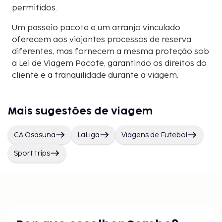
permitidos.
Um passeio pacote e um arranjo vinculado
oferecem aos viajantes processos de reserva
diferentes, mas fornecem a mesma proteção sob
a Lei de Viagem Pacote, garantindo os direitos do
cliente e a tranquilidade durante a viagem.
Mais sugestões de viagem
CA Osasuna
LaLiga
Viagens de Futebol
Sport trips