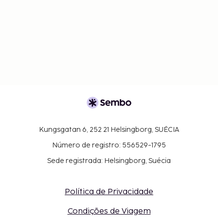
Kungsgatan 6, 252 21 Helsingborg, SUÉCIA
Número de registro: 556529-1795
Sede registrada: Helsingborg, Suécia
Política de Privacidade
Condições de Viagem