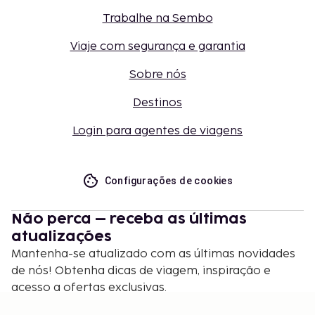
Trabalhe na Sembo
Viaje com segurança e garantia
Sobre nós
Destinos
Login para agentes de viagens
Configurações de cookies
Não perca – receba as últimas
atualizações
Mantenha-se atualizado com as últimas novidades
de nós! Obtenha dicas de viagem, inspiração e
acesso a ofertas exclusivas.