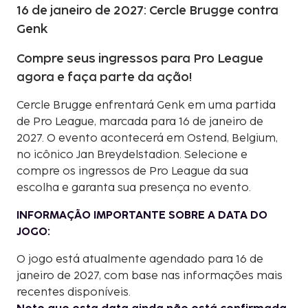
16 de janeiro de 2027: Cercle Brugge contra
Genk
Compre seus ingressos para Pro League
agora e faça parte da ação!
Cercle Brugge enfrentará Genk em uma partida
de Pro League, marcada para 16 de janeiro de
2027. O evento acontecerá em Ostend, Belgium,
no icônico Jan Breydelstadion. Selecione e
compre os ingressos de Pro League da sua
escolha e garanta sua presença no evento.
INFORMAÇÃO IMPORTANTE SOBRE A DATA DO
JOGO:
O jogo está atualmente agendado para 16 de
janeiro de 2027, com base nas informações mais
recentes disponíveis.