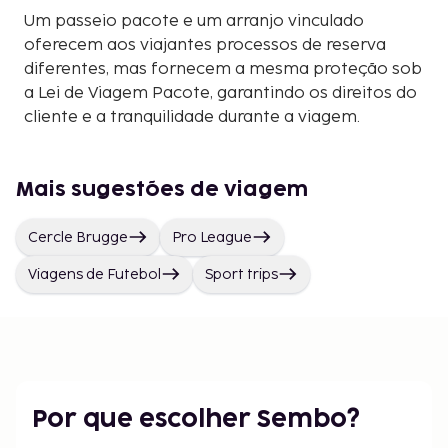
Um passeio pacote e um arranjo vinculado
oferecem aos viajantes processos de reserva
diferentes, mas fornecem a mesma proteção sob
a Lei de Viagem Pacote, garantindo os direitos do
cliente e a tranquilidade durante a viagem.
Mais sugestões de viagem
Cercle Brugge
Pro League
Viagens de Futebol
Sport trips
Por que escolher Sembo?