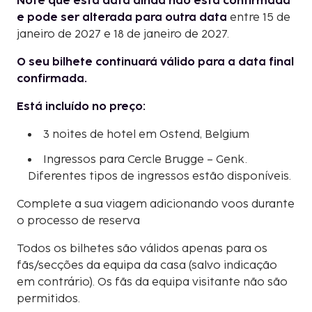
Note que esta data ainda não está confirmada
e pode ser alterada para outra data
entre 15 de
janeiro de 2027 e 18 de janeiro de 2027.
O seu bilhete continuará válido para a data final
confirmada.
Está incluído no preço:
3 noites de hotel em Ostend, Belgium
Ingressos para Cercle Brugge – Genk.
Diferentes tipos de ingressos estão disponíveis.
Complete a sua viagem adicionando voos durante
o processo de reserva
Todos os bilhetes são válidos apenas para os
fãs/secções da equipa da casa (salvo indicação
em contrário). Os fãs da equipa visitante não são
permitidos.