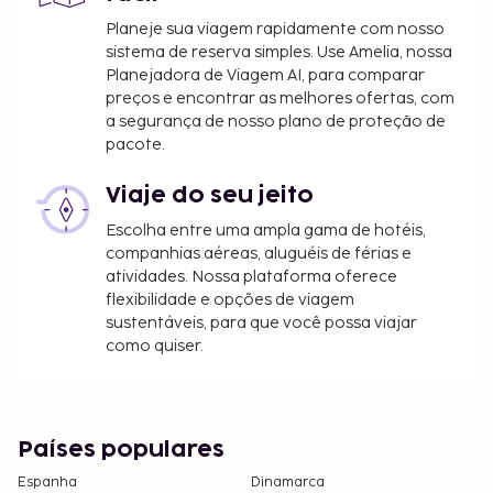
Planeje sua viagem rapidamente com nosso
sistema de reserva simples. Use Amelia, nossa
Planejadora de Viagem AI, para comparar
preços e encontrar as melhores ofertas, com
a segurança de nosso plano de proteção de
pacote.
Viaje do seu jeito
Escolha entre uma ampla gama de hotéis,
companhias aéreas, aluguéis de férias e
atividades. Nossa plataforma oferece
flexibilidade e opções de viagem
sustentáveis, para que você possa viajar
como quiser.
Países populares
Espanha
Dinamarca