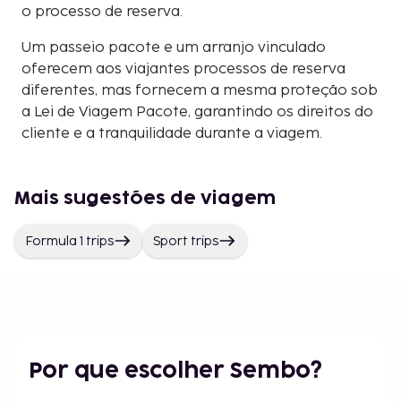
o processo de reserva.
Um passeio pacote e um arranjo vinculado
oferecem aos viajantes processos de reserva
diferentes, mas fornecem a mesma proteção sob
a Lei de Viagem Pacote, garantindo os direitos do
cliente e a tranquilidade durante a viagem.
Mais sugestões de viagem
Formula 1 trips
Sport trips
Por que escolher Sembo?