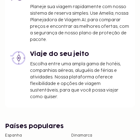
Planeje sua viagem rapidamente com nosso
sistema de reserva simples. Use Amelia, nossa
Planejadora de Viagem AI, para comparar
preços e encontrar as melhores ofertas, com
a segurança de nosso plano de proteção de
pacote.
Viaje do seu jeito
Escolha entre uma ampla gama de hotéis,
companhias aéreas, aluguéis de férias e
atividades. Nossa plataforma oferece
flexibilidade e opções de viagem
sustentáveis, para que você possa viajar
como quiser.
Países populares
Espanha
Dinamarca