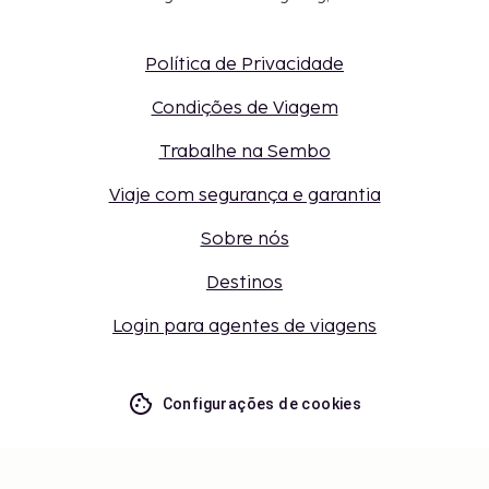
Política de Privacidade
Condições de Viagem
Trabalhe na Sembo
Viaje com segurança e garantia
Sobre nós
Destinos
Login para agentes de viagens
Configurações de cookies
Não perca – receba as últimas