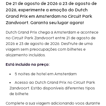
De 21 de agosto de 2026 a 23 de agosto de
2026, experimente a emoção do Dutch
Grand Prix em Amsterdam no Circuit Park
Zandvoort. Garanta seu lugar agora!
Dutch Grand Prix chega a Amsterdam e acontece
no Circuit Park Zandvoort entre 21 de agosto de
2026 e 23 de agosto de 2026. Desfrute de uma
viagem sem preocupações com bilhetes e
alojamento incluídos.
Está incluído no preço:
5 noites de hotel em Amsterdam
Acesso ao Dutch Grand Prix no Circuit Park
Zandvoort. Estão disponíveis diferentes tipos
de bilhete.
Complete a sua viagem adicionando voos durante