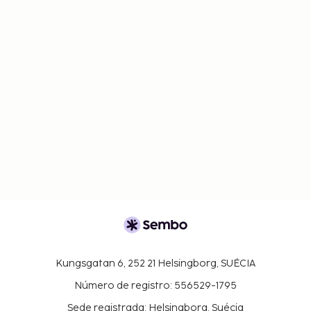
Kungsgatan 6, 252 21 Helsingborg, SUÉCIA
Número de registro: 556529-1795
Sede registrada: Helsingborg, Suécia