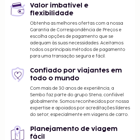
Valor imbatível e
flexibilidade
Obtenha as melhores ofertas com a nossa
Garantia de Correspondência de Preços e
escolha opções de pagamento que se
adequam às suas necessidades. Aceitamos
todos os principais métodos de pagamento
para uma transação segura e fácil.
Confiado por viajantes em
todo o mundo
Com mais de 30 anos de experiência, a
Sembo faz parte do grupo Stena, confiável
globalmente. Somos reconhecidos por nossa
expertise e apoiados por acreditações líderes
do setor, especialmente em viagens de carro.
Planejamento de viagem
fácil