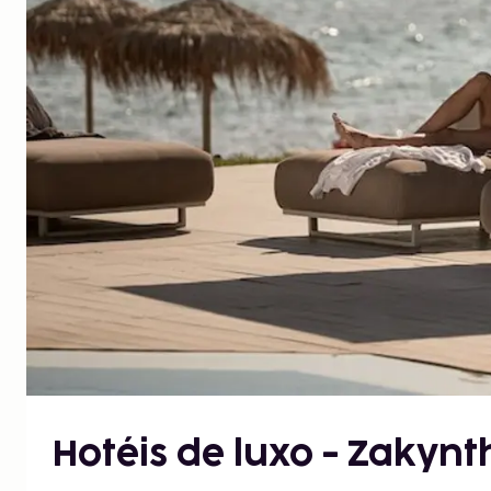
Hotéis de luxo - Zakynt