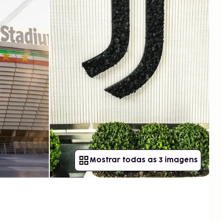
Mostrar todas as 3 imagens