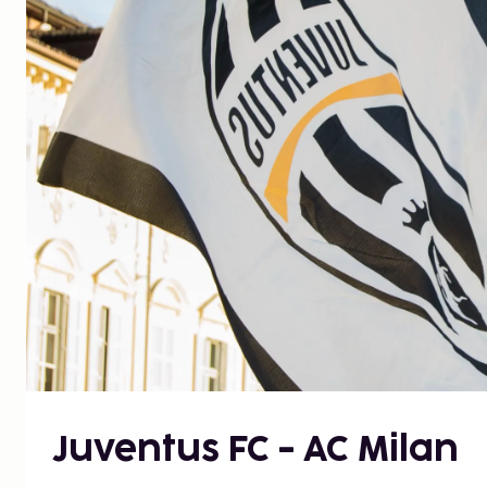
Juventus FC - AC Milan