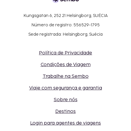
Kungsgatan 6, 252 21 Helsingborg, SUÉCIA
Número de registro: 556529-1795
Sede registrada: Helsingborg, Suécia
Política de Privacidade
Condições de Viagem
Trabalhe na Sembo
Viaje com segurança e garantia
Sobre nós
Destinos
Login para agentes de viagens