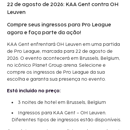
22 de agosto de 2026: KAA Gent contra OH
Leuven
Compre seus ingressos para Pro League
agora e faça parte da ação!
KAA Gent enfrentará OH Leuven em uma partida
de Pro League, marcada para 22 de agosto de
2026. O evento acontecerá em Brussels, Belgium,
no icônico Planet Group arena. Selecione e
compre os ingressos de Pro League da sua
escolha e garanta sua presença no evento.
Está incluído no preço:
3 noites de hotel em Brussels, Belgium
Ingressos para KAA Gent – OH Leuven.
Diferentes tipos de ingressos estão disponíveis.