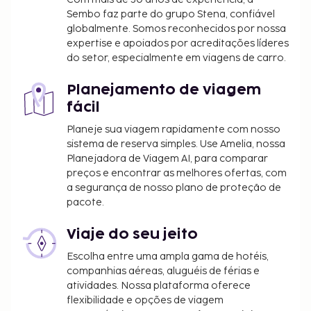
Sembo faz parte do grupo Stena, confiável
globalmente. Somos reconhecidos por nossa
expertise e apoiados por acreditações líderes
do setor, especialmente em viagens de carro.
Planejamento de viagem
fácil
Planeje sua viagem rapidamente com nosso
sistema de reserva simples. Use Amelia, nossa
Planejadora de Viagem AI, para comparar
preços e encontrar as melhores ofertas, com
a segurança de nosso plano de proteção de
pacote.
Viaje do seu jeito
Escolha entre uma ampla gama de hotéis,
companhias aéreas, aluguéis de férias e
atividades. Nossa plataforma oferece
flexibilidade e opções de viagem