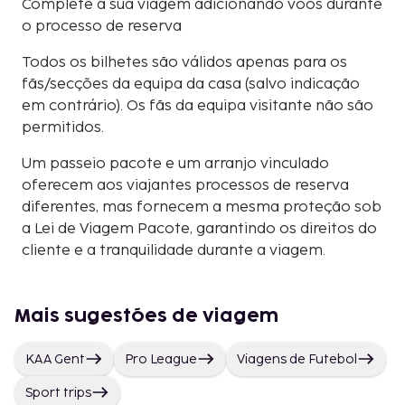
Complete a sua viagem adicionando voos durante
o processo de reserva
Todos os bilhetes são válidos apenas para os
fãs/secções da equipa da casa (salvo indicação
em contrário). Os fãs da equipa visitante não são
permitidos.
Um passeio pacote e um arranjo vinculado
oferecem aos viajantes processos de reserva
diferentes, mas fornecem a mesma proteção sob
a Lei de Viagem Pacote, garantindo os direitos do
cliente e a tranquilidade durante a viagem.
Mais sugestões de viagem
KAA Gent
Pro League
Viagens de Futebol
Sport trips