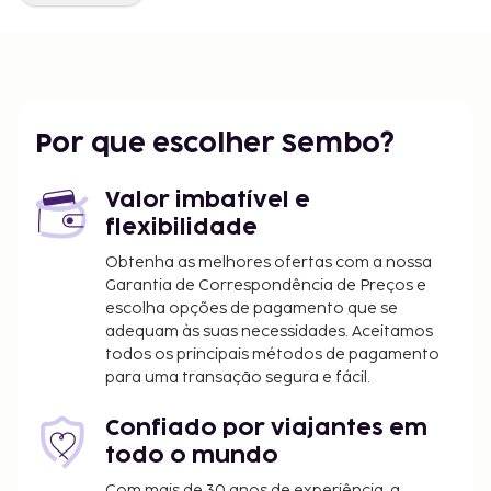
Por que escolher Sembo?
Valor imbatível e
flexibilidade
Obtenha as melhores ofertas com a nossa
Garantia de Correspondência de Preços e
escolha opções de pagamento que se
adequam às suas necessidades. Aceitamos
todos os principais métodos de pagamento
para uma transação segura e fácil.
Confiado por viajantes em
todo o mundo
Com mais de 30 anos de experiência, a