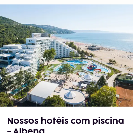
Nossos hotéis com piscina
- Albena