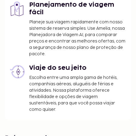
Planejamento de viagem
fácil
Planeje sua viagem rapidamente com nosso
sistema de reserva simples. Use Amelia, nossa
Planejadora de Viagem AI, para comparar
preços e encontrar as melhores ofertas, com
a segurança de nosso plano de proteção de
pacote.
Viaje do seu jeito
Escolha entre uma ampla gama de hotéis,
companhias aéreas, aluguéis de férias e
atividades. Nossa plataforma oferece
flexibilidade e opções de viagem
sustentáveis, para que você possa viajar
como quiser.