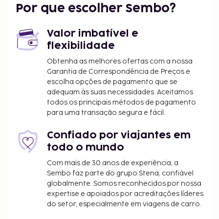
Por que escolher Sembo?
Valor imbatível e
flexibilidade
Obtenha as melhores ofertas com a nossa
Garantia de Correspondência de Preços e
escolha opções de pagamento que se
adequam às suas necessidades. Aceitamos
todos os principais métodos de pagamento
para uma transação segura e fácil.
Confiado por viajantes em
todo o mundo
Com mais de 30 anos de experiência, a
Sembo faz parte do grupo Stena, confiável
globalmente. Somos reconhecidos por nossa
expertise e apoiados por acreditações líderes
do setor, especialmente em viagens de carro.