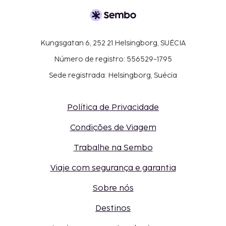
Kungsgatan 6, 252 21 Helsingborg, SUÉCIA
Número de registro: 556529-1795
Sede registrada: Helsingborg, Suécia
Política de Privacidade
Condições de Viagem
Trabalhe na Sembo
Viaje com segurança e garantia
Sobre nós
Destinos