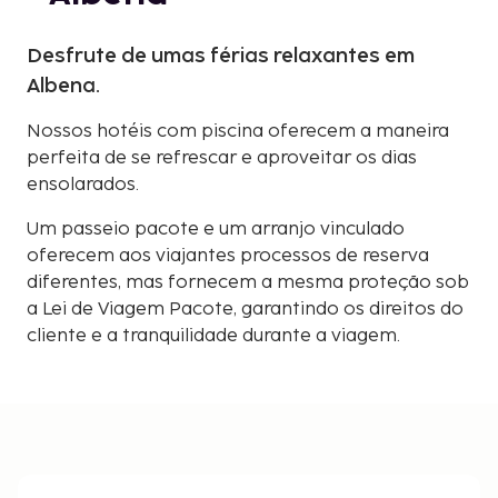
Desfrute de umas férias relaxantes em
Albena.
Nossos hotéis com piscina oferecem a maneira
perfeita de se refrescar e aproveitar os dias
ensolarados.
Um passeio pacote e um arranjo vinculado
oferecem aos viajantes processos de reserva
diferentes, mas fornecem a mesma proteção sob
a Lei de Viagem Pacote, garantindo os direitos do
cliente e a tranquilidade durante a viagem.