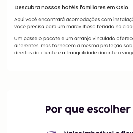
Descubra nossos hotéis familiares em Oslo.
Aqui você encontrará acomodações com instalaçõ
você precisa para um maravilhoso feriado na cida
Um passeio pacote e um arranjo vinculado oferec
diferentes, mas fornecem a mesma proteção sob a
direitos do cliente e a tranquilidade durante a via
Por que escolhe