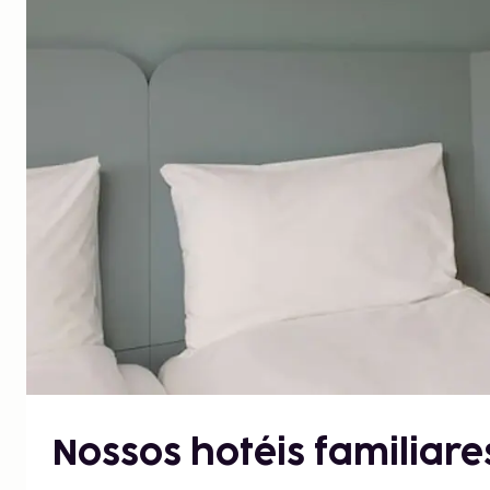
Nossos hotéis familiares