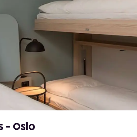
 - Oslo