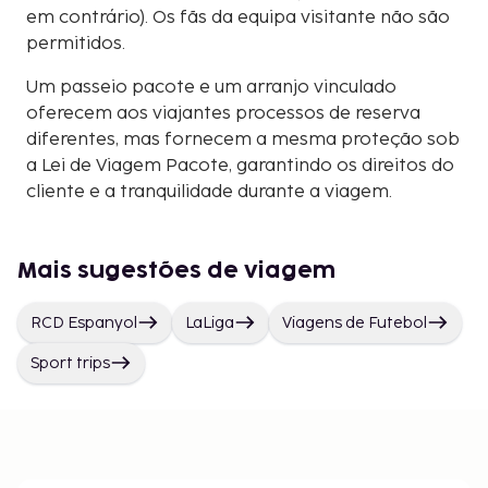
em contrário). Os fãs da equipa visitante não são
permitidos.
Um passeio pacote e um arranjo vinculado
oferecem aos viajantes processos de reserva
diferentes, mas fornecem a mesma proteção sob
a Lei de Viagem Pacote, garantindo os direitos do
cliente e a tranquilidade durante a viagem.
Mais sugestões de viagem
RCD Espanyol
LaLiga
Viagens de Futebol
Sport trips