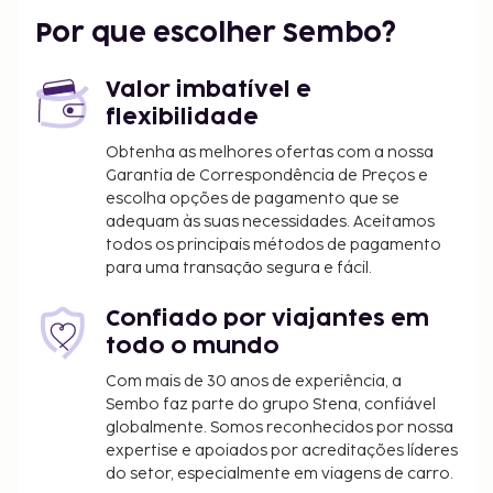
Por que escolher Sembo?
Valor imbatível e
flexibilidade
Obtenha as melhores ofertas com a nossa
Garantia de Correspondência de Preços e
escolha opções de pagamento que se
adequam às suas necessidades. Aceitamos
todos os principais métodos de pagamento
para uma transação segura e fácil.
Confiado por viajantes em
todo o mundo
Com mais de 30 anos de experiência, a
Sembo faz parte do grupo Stena, confiável
globalmente. Somos reconhecidos por nossa
expertise e apoiados por acreditações líderes
do setor, especialmente em viagens de carro.