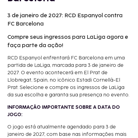
3 de janeiro de 2027: RCD Espanyol contra
FC Barcelona
Compre seus ingressos para LaLiga agora e
faça parte da ação!
RCD Espanyol enfrentará FC Barcelona em uma
partida de LaLiga, marcada para 3 de janeiro de
2027. O evento acontecerá em El Prat de
Llobregat, Spain, no icônico Estadi Cornellà-El
Prat. Selecione e compre os ingressos de LaLiga
da sua escolha e garanta sua presença no evento.
INFORMAÇÃO IMPORTANTE SOBRE A DATA DO
JOGO:
O jogo está atualmente agendado para 3 de
janeiro de 2027, com base nas informações mais