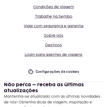
Condições de Viagem
Trabalhe na Sembo
Viaje com segurança e garantia
Sobre nós
Destinos
Login para agentes de viagens
Configurações de cookies
Não perca – receba as últimas
atualizações
Mantenha-se atualizado com as últimas novidades
de nós! Obtenha dicas de viagem, inspiração e