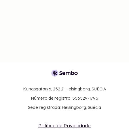
Kungsgatan 6, 252 21 Helsingborg, SUÉCIA
Número de registro: 556529-1795
Sede registrada: Helsingborg, Suécia
Política de Privacidade