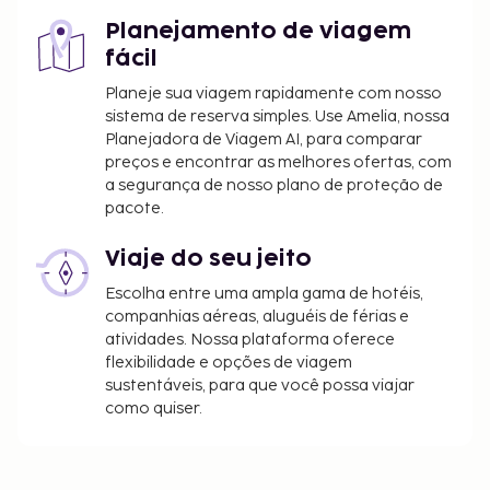
Planejamento de viagem
fácil
Planeje sua viagem rapidamente com nosso
sistema de reserva simples. Use Amelia, nossa
Planejadora de Viagem AI, para comparar
preços e encontrar as melhores ofertas, com
a segurança de nosso plano de proteção de
pacote.
Viaje do seu jeito
Escolha entre uma ampla gama de hotéis,
companhias aéreas, aluguéis de férias e
atividades. Nossa plataforma oferece
flexibilidade e opções de viagem
sustentáveis, para que você possa viajar
como quiser.