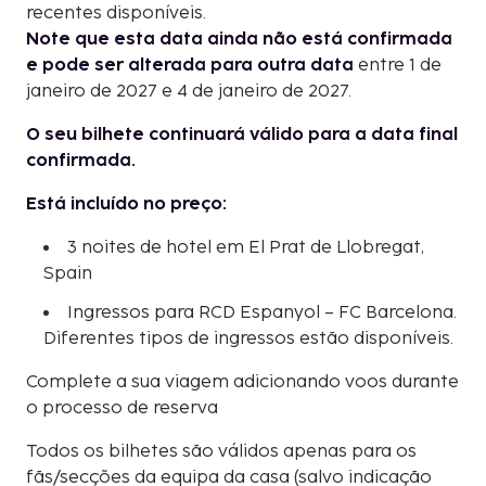
recentes disponíveis.
Note que esta data ainda não está confirmada
e pode ser alterada para outra data
entre 1 de
janeiro de 2027 e 4 de janeiro de 2027.
O seu bilhete continuará válido para a data final
confirmada.
Está incluído no preço:
3 noites de hotel em El Prat de Llobregat,
Spain
Ingressos para RCD Espanyol – FC Barcelona.
Diferentes tipos de ingressos estão disponíveis.
Complete a sua viagem adicionando voos durante
o processo de reserva
Todos os bilhetes são válidos apenas para os
fãs/secções da equipa da casa (salvo indicação