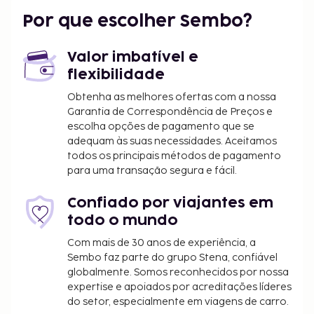
Por que escolher Sembo?
Valor imbatível e
flexibilidade
Obtenha as melhores ofertas com a nossa
Garantia de Correspondência de Preços e
escolha opções de pagamento que se
adequam às suas necessidades. Aceitamos
todos os principais métodos de pagamento
para uma transação segura e fácil.
Confiado por viajantes em
todo o mundo
Com mais de 30 anos de experiência, a
Sembo faz parte do grupo Stena, confiável
globalmente. Somos reconhecidos por nossa
expertise e apoiados por acreditações líderes
do setor, especialmente em viagens de carro.