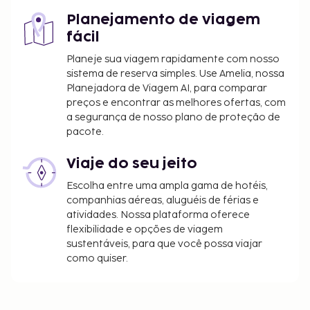
Planejamento de viagem
fácil
Planeje sua viagem rapidamente com nosso
sistema de reserva simples. Use Amelia, nossa
Planejadora de Viagem AI, para comparar
preços e encontrar as melhores ofertas, com
a segurança de nosso plano de proteção de
pacote.
Viaje do seu jeito
Escolha entre uma ampla gama de hotéis,
companhias aéreas, aluguéis de férias e
atividades. Nossa plataforma oferece
flexibilidade e opções de viagem
sustentáveis, para que você possa viajar
como quiser.