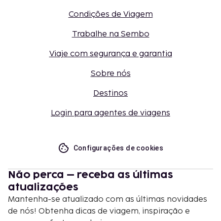
Condições de Viagem
Trabalhe na Sembo
Viaje com segurança e garantia
Sobre nós
Destinos
Login para agentes de viagens
Configurações de cookies
Não perca – receba as últimas
atualizações
Mantenha-se atualizado com as últimas novidades
de nós! Obtenha dicas de viagem, inspiração e