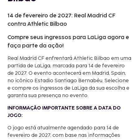
14 de fevereiro de 2027: Real Madrid CF
contra Athletic Bilbao
Compre seus ingressos para LaLiga agora e
faça parte da ação!
Real Madrid CF enfrentará Athletic Bilbao em uma
partida de LaLiga, marcada para 14 de fevereiro
de 2027. O evento acontecerá em Madrid, Spain,
no icônico Estadio Santiago Bernabéu. Selecione
e compre os ingressos de LaLiga da sua escolha e
garanta sua presença no evento.
INFORMAÇÃO IMPORTANTE SOBRE A DATA DO
JOGO:
O jogo está atualmente agendado para 14 de
fevereiro de 2027, com base nas informações