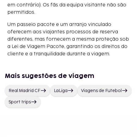
em contrário). Os fãs da equipa visitante não são
permitidos.
Um passeio pacote e um arranjo vinculado
oferecem aos viajantes processos de reserva
diferentes, mas fornecem a mesma proteção sob
a Lei de Viagem Pacote, garantindo os direitos do
cliente e a tranquilidade durante a viagem.
Mais sugestões de viagem
Real Madrid CF
LaLiga
Viagens de Futebol
Sport trips