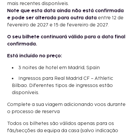
mais recentes disponíveis.
Note que esta data ainda não está confirmada
e pode ser alterada para outra data
entre 12 de
fevereiro de 2027 e 15 de fevereiro de 2027.
O seu bilhete continuará válido para a data final
confirmada.
Está incluído no preço:
3 noites de hotel em Madrid, Spain
Ingressos para Real Madrid CF – Athletic
Bilbao. Diferentes tipos de ingressos estão
disponíveis.
Complete a sua viagem adicionando voos durante
o processo de reserva
Todos os bilhetes são válidos apenas para os
fãs/secções da equipa da casa (salvo indicação