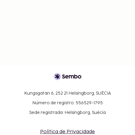
Kungsgatan 6, 252 21 Helsingborg, SUÉCIA
Número de registro: 556529-1795
Sede registrada: Helsingborg, Suécia
Política de Privacidade