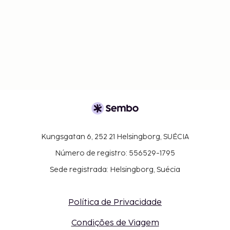
Kungsgatan 6, 252 21 Helsingborg, SUÉCIA
Número de registro: 556529-1795
Sede registrada: Helsingborg, Suécia
Política de Privacidade
Condições de Viagem