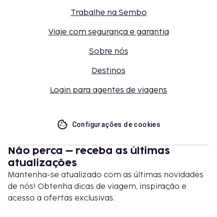
Trabalhe na Sembo
Viaje com segurança e garantia
Sobre nós
Destinos
Login para agentes de viagens
Configurações de cookies
Não perca – receba as últimas
atualizações
Mantenha-se atualizado com as últimas novidades
de nós! Obtenha dicas de viagem, inspiração e
acesso a ofertas exclusivas.