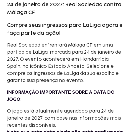
24 de janeiro de 2027: Real Sociedad contra
Málaga CF
Compre seus ingressos para LaLiga agora e
faça parte da ação!
Real Sociedad enfrentará Málaga CF em uma
partida de LaLiga, marcada para 24 de janeiro de
2027. O evento acontecerá em Hondarribia,
Spain, no icônico Estadio Anoeta. Selecione e
compre os ingressos de LaLiga da sua escolha e
garanta sua presença no evento.
INFORMAÇÃO IMPORTANTE SOBRE A DATA DO
JOGO:
O jogo está atualmente agendado para 24 de
janeiro de 2027, com base nas informações mais
recentes disponíveis.