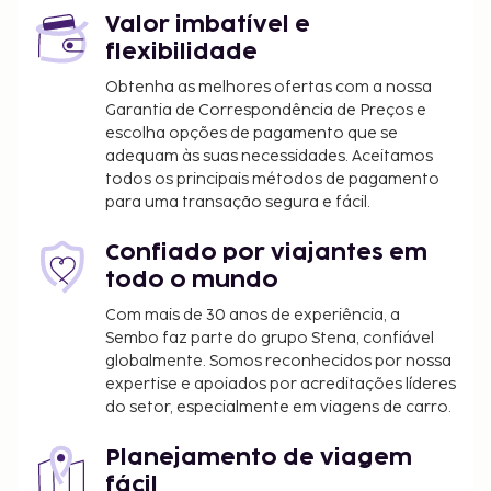
Valor imbatível e
flexibilidade
Obtenha as melhores ofertas com a nossa
Garantia de Correspondência de Preços e
escolha opções de pagamento que se
adequam às suas necessidades. Aceitamos
todos os principais métodos de pagamento
para uma transação segura e fácil.
Confiado por viajantes em
todo o mundo
Com mais de 30 anos de experiência, a
Sembo faz parte do grupo Stena, confiável
globalmente. Somos reconhecidos por nossa
expertise e apoiados por acreditações líderes
do setor, especialmente em viagens de carro.
Planejamento de viagem
fácil