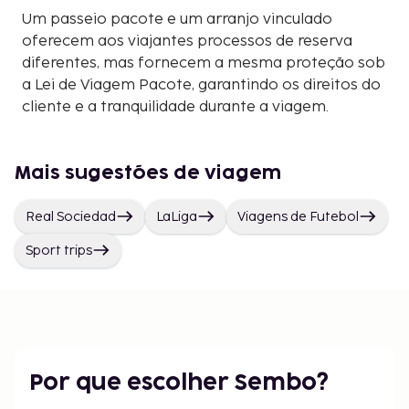
Um passeio pacote e um arranjo vinculado
oferecem aos viajantes processos de reserva
diferentes, mas fornecem a mesma proteção sob
a Lei de Viagem Pacote, garantindo os direitos do
cliente e a tranquilidade durante a viagem.
Mais sugestões de viagem
Real Sociedad
LaLiga
Viagens de Futebol
Sport trips
Por que escolher Sembo?