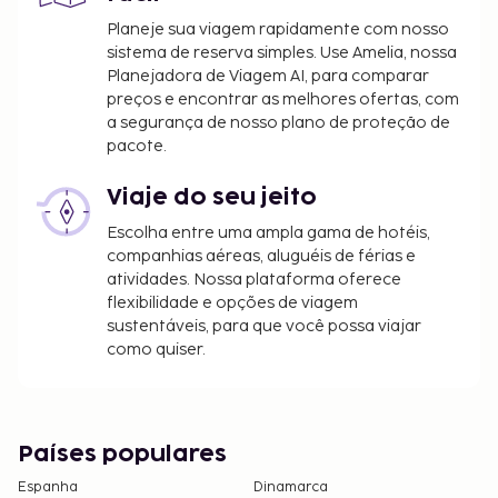
Planeje sua viagem rapidamente com nosso
sistema de reserva simples. Use Amelia, nossa
Planejadora de Viagem AI, para comparar
preços e encontrar as melhores ofertas, com
a segurança de nosso plano de proteção de
pacote.
Viaje do seu jeito
Escolha entre uma ampla gama de hotéis,
companhias aéreas, aluguéis de férias e
atividades. Nossa plataforma oferece
flexibilidade e opções de viagem
sustentáveis, para que você possa viajar
como quiser.
Países populares
Espanha
Dinamarca