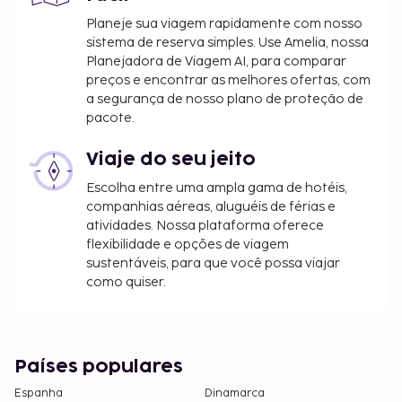
Planeje sua viagem rapidamente com nosso
sistema de reserva simples. Use Amelia, nossa
Planejadora de Viagem AI, para comparar
preços e encontrar as melhores ofertas, com
a segurança de nosso plano de proteção de
pacote.
Viaje do seu jeito
Escolha entre uma ampla gama de hotéis,
companhias aéreas, aluguéis de férias e
atividades. Nossa plataforma oferece
flexibilidade e opções de viagem
sustentáveis, para que você possa viajar
como quiser.
Países populares
Espanha
Dinamarca