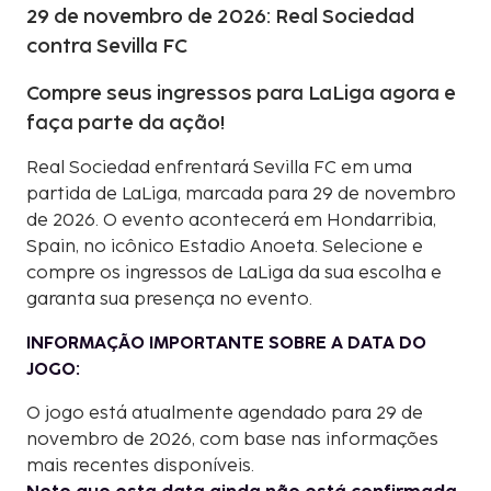
29 de novembro de 2026: Real Sociedad
contra Sevilla FC
Compre seus ingressos para LaLiga agora e
faça parte da ação!
Real Sociedad enfrentará Sevilla FC em uma
partida de LaLiga, marcada para 29 de novembro
de 2026. O evento acontecerá em Hondarribia,
Spain, no icônico Estadio Anoeta. Selecione e
compre os ingressos de LaLiga da sua escolha e
garanta sua presença no evento.
INFORMAÇÃO IMPORTANTE SOBRE A DATA DO
JOGO:
O jogo está atualmente agendado para 29 de
novembro de 2026, com base nas informações
mais recentes disponíveis.