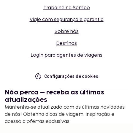
Trabalhe na Sembo
Viaje com segurança e garantia
Sobre nós
Destinos
Login para agentes de viagens
Configurações de cookies
Não perca – receba as últimas
atualizações
Mantenha-se atualizado com as últimas novidades
de nós! Obtenha dicas de viagem, inspiração e
acesso a ofertas exclusivas.