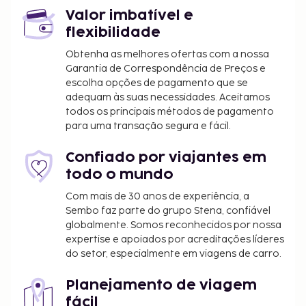
Valor imbatível e
flexibilidade
Obtenha as melhores ofertas com a nossa
Garantia de Correspondência de Preços e
escolha opções de pagamento que se
adequam às suas necessidades. Aceitamos
todos os principais métodos de pagamento
para uma transação segura e fácil.
Confiado por viajantes em
todo o mundo
Com mais de 30 anos de experiência, a
Sembo faz parte do grupo Stena, confiável
globalmente. Somos reconhecidos por nossa
expertise e apoiados por acreditações líderes
do setor, especialmente em viagens de carro.
Planejamento de viagem
fácil