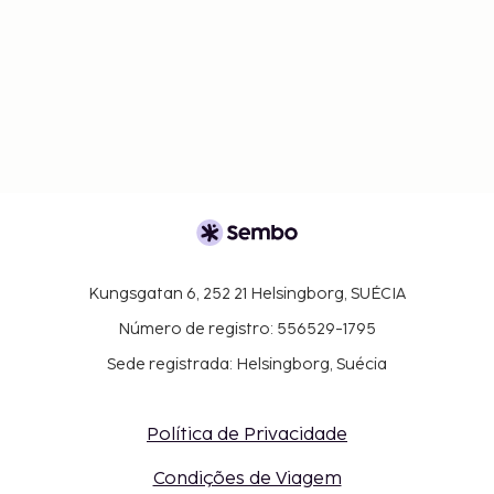
Kungsgatan 6, 252 21 Helsingborg, SUÉCIA
Número de registro: 556529-1795
Sede registrada: Helsingborg, Suécia
Política de Privacidade
Condições de Viagem