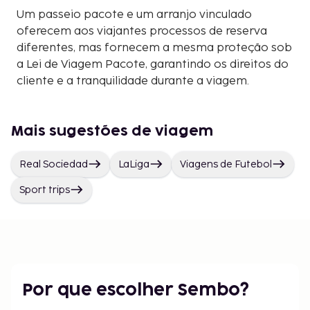
Um passeio pacote e um arranjo vinculado
oferecem aos viajantes processos de reserva
diferentes, mas fornecem a mesma proteção sob
a Lei de Viagem Pacote, garantindo os direitos do
cliente e a tranquilidade durante a viagem.
Mais sugestões de viagem
Real Sociedad
LaLiga
Viagens de Futebol
Sport trips
Por que escolher Sembo?