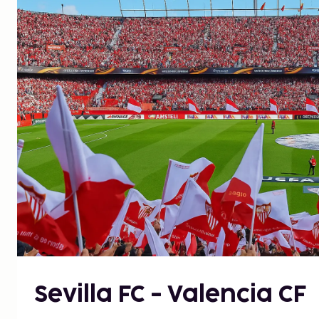
Sevilla FC - Valencia CF