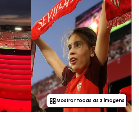
Mostrar todas as 3 imagens