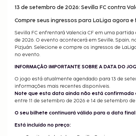
13 de setembro de 2026: Sevilla FC contra Va
Compre seus ingressos para LaLiga agora e 
Sevilla FC enfrentará Valencia CF em uma partida
de 2026. O evento acontecerá em Seville, Spain, 
Pizjuán. Selecione e compre os ingressos de LaLig
no evento.
INFORMAÇÃO IMPORTANTE SOBRE A DATA DO JOG
O jogo está atualmente agendado para 13 de set
informações mais recentes disponíveis.
Note que esta data ainda não está confirmada 
entre 11 de setembro de 2026 e 14 de setembro de
O seu bilhete continuará válido para a data fina
Está incluído no preço: