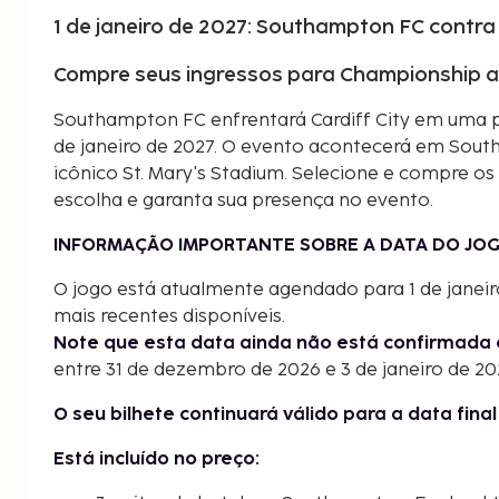
1 de janeiro de 2027: Southampton FC contra 
Compre seus ingressos para Championship a
Southampton FC enfrentará Cardiff City em uma 
de janeiro de 2027. O evento acontecerá em Sout
icônico St. Mary's Stadium. Selecione e compre o
escolha e garanta sua presença no evento.
INFORMAÇÃO IMPORTANTE SOBRE A DATA DO JOG
O jogo está atualmente agendado para 1 de janei
mais recentes disponíveis.
Note que esta data ainda não está confirmada 
entre 31 de dezembro de 2026 e 3 de janeiro de 20
O seu bilhete continuará válido para a data fina
Está incluído no preço: