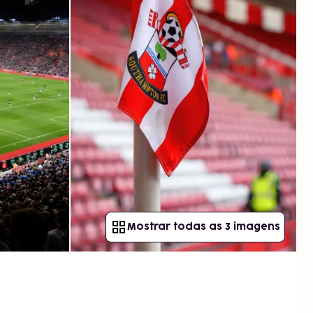
Mostrar todas as 3 imagens