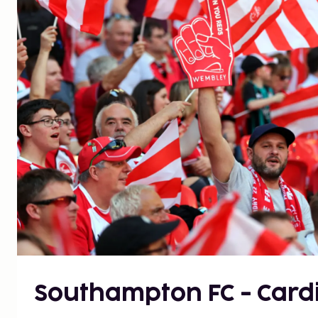
Southampton FC - Cardif