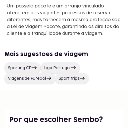
Um passeio pacote e um arranjo vinculado
oferecem aos viajantes processos de reserva
diferentes, mas fornecem a mesma proteção sob
a Lei de Viagem Pacote, garantindo os direitos do
cliente e a tranquilidade durante a viagem.
Mais sugestões de viagem
Sporting CP
Liga Portugal
Viagens de Futebol
Sport trips
Por que escolher Sembo?