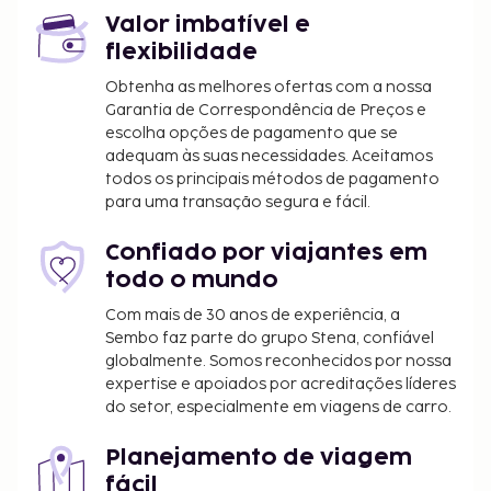
Valor imbatível e
flexibilidade
Obtenha as melhores ofertas com a nossa
Garantia de Correspondência de Preços e
escolha opções de pagamento que se
adequam às suas necessidades. Aceitamos
todos os principais métodos de pagamento
para uma transação segura e fácil.
Confiado por viajantes em
todo o mundo
Com mais de 30 anos de experiência, a
Sembo faz parte do grupo Stena, confiável
globalmente. Somos reconhecidos por nossa
expertise e apoiados por acreditações líderes
do setor, especialmente em viagens de carro.
Planejamento de viagem
fácil