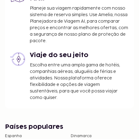
Planeje sua viagem rapidamente com nosso
sistema de reserva simples. Use Amelia, nossa
Planejadora de Viagem AI, para comparar
preços e encontrar as melhores ofertas, com
a segurança de nosso plano de proteção de
pacote.
Viaje do seu jeito
Escolha entre uma ampla gama de hotéis,
companhias aéreas, aluguéis de férias e
atividades. Nossa plataforma oferece
flexibilidade e opções de viagem
sustentáveis, para que você possa viajar
como quiser.
Países populares
Espanha
Dinamarca