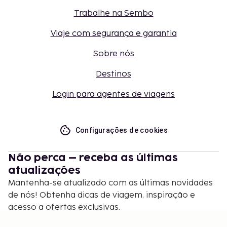
Trabalhe na Sembo
Viaje com segurança e garantia
Sobre nós
Destinos
Login para agentes de viagens
Configurações de cookies
Não perca – receba as últimas
atualizações
Mantenha-se atualizado com as últimas novidades
de nós! Obtenha dicas de viagem, inspiração e
acesso a ofertas exclusivas.