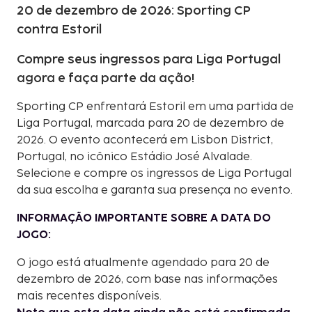
20 de dezembro de 2026: Sporting CP
contra Estoril
Compre seus ingressos para Liga Portugal
agora e faça parte da ação!
Sporting CP enfrentará Estoril em uma partida de
Liga Portugal, marcada para 20 de dezembro de
2026. O evento acontecerá em Lisbon District,
Portugal, no icônico Estádio José Alvalade.
Selecione e compre os ingressos de Liga Portugal
da sua escolha e garanta sua presença no evento.
INFORMAÇÃO IMPORTANTE SOBRE A DATA DO
JOGO:
O jogo está atualmente agendado para 20 de
dezembro de 2026, com base nas informações
mais recentes disponíveis.