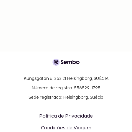
Kungsgatan 6, 252 21 Helsingborg, SUÉCIA
Número de registro: 556529-1795
Sede registrada: Helsingborg, Suécia
Política de Privacidade
Condições de Viagem