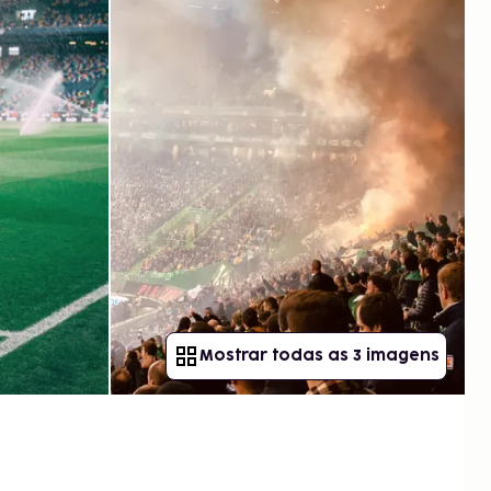
Mostrar todas as 3 imagens