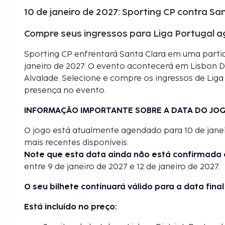
10 de janeiro de 2027: Sporting CP contra Sa
Compre seus ingressos para Liga Portugal a
Sporting CP enfrentará Santa Clara em uma partid
janeiro de 2027. O evento acontecerá em Lisbon Dis
Alvalade. Selecione e compre os ingressos de Liga
presença no evento.
INFORMAÇÃO IMPORTANTE SOBRE A DATA DO JOG
O jogo está atualmente agendado para 10 de jane
mais recentes disponíveis.
Note que esta data ainda não está confirmada 
entre 9 de janeiro de 2027 e 12 de janeiro de 2027.
O seu bilhete continuará válido para a data fina
Está incluído no preço: