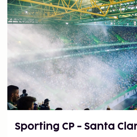
Sporting CP - Santa Cla