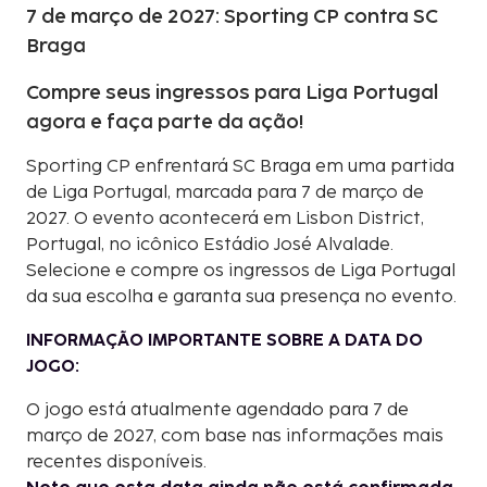
7 de março de 2027: Sporting CP contra SC
Braga
Compre seus ingressos para Liga Portugal
agora e faça parte da ação!
Sporting CP enfrentará SC Braga em uma partida
de Liga Portugal, marcada para 7 de março de
2027. O evento acontecerá em Lisbon District,
Portugal, no icônico Estádio José Alvalade.
Selecione e compre os ingressos de Liga Portugal
da sua escolha e garanta sua presença no evento.
INFORMAÇÃO IMPORTANTE SOBRE A DATA DO
JOGO:
O jogo está atualmente agendado para 7 de
março de 2027, com base nas informações mais
recentes disponíveis.