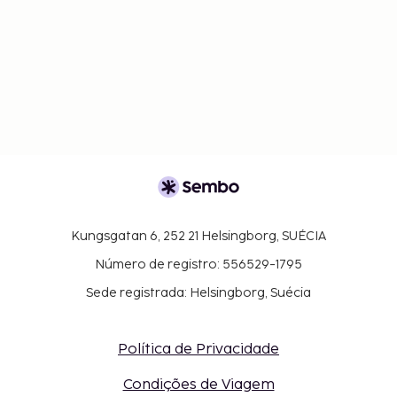
Kungsgatan 6, 252 21 Helsingborg, SUÉCIA
Número de registro: 556529-1795
Sede registrada: Helsingborg, Suécia
Política de Privacidade
Condições de Viagem