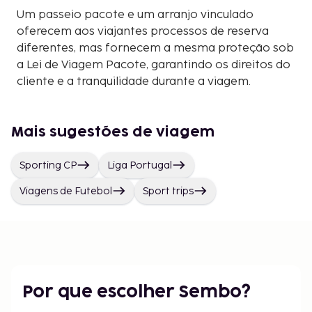
Um passeio pacote e um arranjo vinculado
oferecem aos viajantes processos de reserva
diferentes, mas fornecem a mesma proteção sob
a Lei de Viagem Pacote, garantindo os direitos do
cliente e a tranquilidade durante a viagem.
Mais sugestões de viagem
Sporting CP
Liga Portugal
Viagens de Futebol
Sport trips
Por que escolher Sembo?