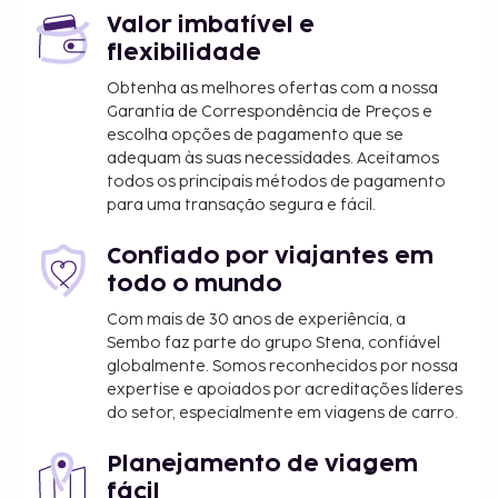
Valor imbatível e
flexibilidade
Obtenha as melhores ofertas com a nossa
Garantia de Correspondência de Preços e
escolha opções de pagamento que se
adequam às suas necessidades. Aceitamos
todos os principais métodos de pagamento
para uma transação segura e fácil.
Confiado por viajantes em
todo o mundo
Com mais de 30 anos de experiência, a
Sembo faz parte do grupo Stena, confiável
globalmente. Somos reconhecidos por nossa
expertise e apoiados por acreditações líderes
do setor, especialmente em viagens de carro.
Planejamento de viagem
fácil