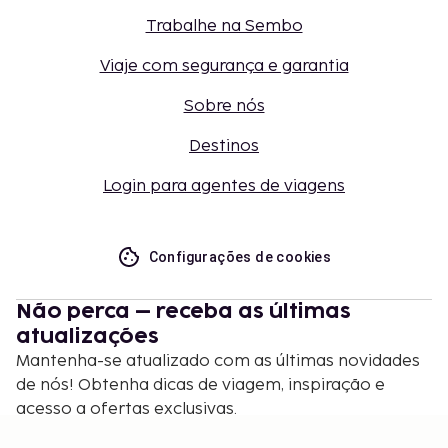
Trabalhe na Sembo
Viaje com segurança e garantia
Sobre nós
Destinos
Login para agentes de viagens
Configurações de cookies
Não perca – receba as últimas
atualizações
Mantenha-se atualizado com as últimas novidades
de nós! Obtenha dicas de viagem, inspiração e
acesso a ofertas exclusivas.