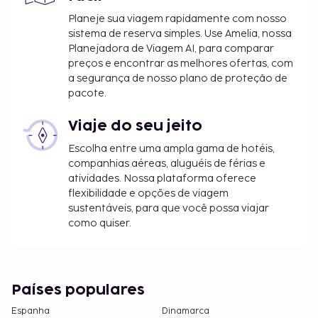
Planeje sua viagem rapidamente com nosso
sistema de reserva simples. Use Amelia, nossa
Planejadora de Viagem AI, para comparar
preços e encontrar as melhores ofertas, com
a segurança de nosso plano de proteção de
pacote.
Viaje do seu jeito
Escolha entre uma ampla gama de hotéis,
companhias aéreas, aluguéis de férias e
atividades. Nossa plataforma oferece
flexibilidade e opções de viagem
sustentáveis, para que você possa viajar
como quiser.
Países populares
Espanha
Dinamarca