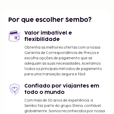
Por que escolher Sembo?
Valor imbatível e
flexibilidade
Obtenha as melhores ofertas com a nossa
Garantia de Correspondência de Preços e
escolha opções de pagamento que se
adequam às suas necessidades. Aceitamos
todos os principais métodos de pagamento
para uma transação segura e fácil.
Confiado por viajantes em
todo o mundo
Com mais de 30 anos de experiência, a
Sembo faz parte do grupo Stena, confiável
globalmente. Somos reconhecidos por nossa