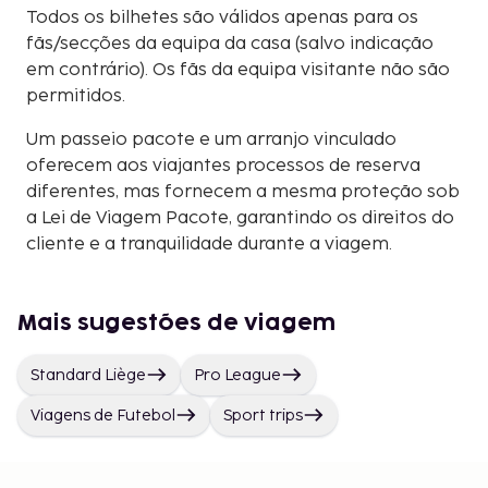
Todos os bilhetes são válidos apenas para os
fãs/secções da equipa da casa (salvo indicação
em contrário). Os fãs da equipa visitante não são
permitidos.
Um passeio pacote e um arranjo vinculado
oferecem aos viajantes processos de reserva
diferentes, mas fornecem a mesma proteção sob
a Lei de Viagem Pacote, garantindo os direitos do
cliente e a tranquilidade durante a viagem.
Mais sugestões de viagem
Standard Liège
Pro League
Viagens de Futebol
Sport trips