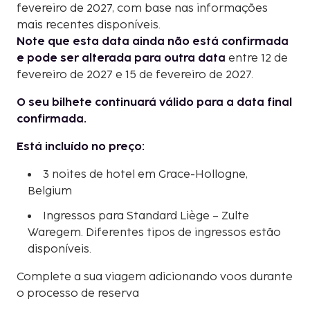
fevereiro de 2027, com base nas informações
mais recentes disponíveis.
Note que esta data ainda não está confirmada
e pode ser alterada para outra data
entre 12 de
fevereiro de 2027 e 15 de fevereiro de 2027.
O seu bilhete continuará válido para a data final
confirmada.
Está incluído no preço:
3 noites de hotel em Grace-Hollogne,
Belgium
Ingressos para Standard Liège – Zulte
Waregem. Diferentes tipos de ingressos estão
disponíveis.
Complete a sua viagem adicionando voos durante
o processo de reserva