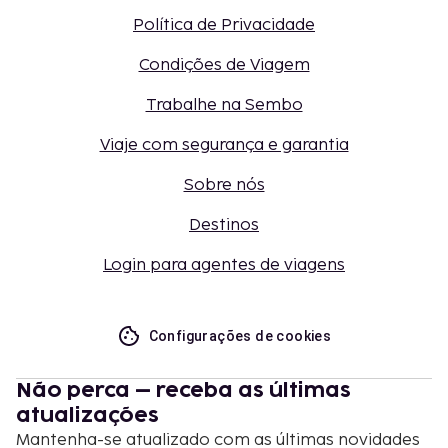
Política de Privacidade
Condições de Viagem
Trabalhe na Sembo
Viaje com segurança e garantia
Sobre nós
Destinos
Login para agentes de viagens
Configurações de cookies
Não perca – receba as últimas
atualizações
Mantenha-se atualizado com as últimas novidades