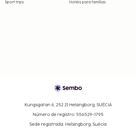
Sport trips
Hotéis para famílias
Kungsgatan 6, 252 21 Helsingborg, SUÉCIA
Número de registro: 556529-1795
Sede registrada: Helsingborg, Suécia