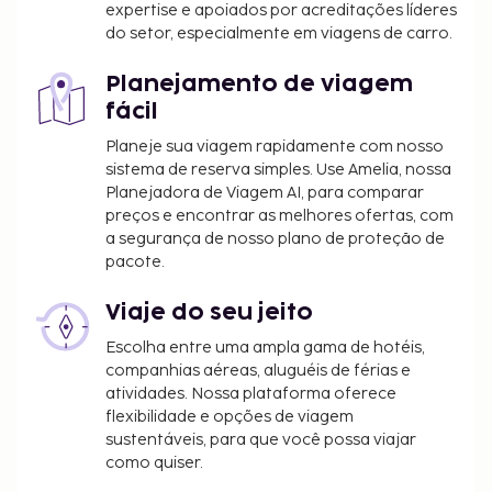
expertise e apoiados por acreditações líderes
do setor, especialmente em viagens de carro.
Planejamento de viagem
fácil
Planeje sua viagem rapidamente com nosso
sistema de reserva simples. Use Amelia, nossa
Planejadora de Viagem AI, para comparar
preços e encontrar as melhores ofertas, com
a segurança de nosso plano de proteção de
pacote.
Viaje do seu jeito
Escolha entre uma ampla gama de hotéis,
companhias aéreas, aluguéis de férias e
atividades. Nossa plataforma oferece
flexibilidade e opções de viagem
sustentáveis, para que você possa viajar
como quiser.