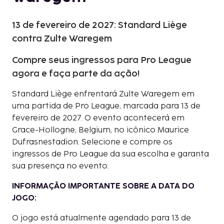
13 de fevereiro de 2027: Standard Liège
contra Zulte Waregem
Compre seus ingressos para Pro League
agora e faça parte da ação!
Standard Liège enfrentará Zulte Waregem em
uma partida de Pro League, marcada para 13 de
fevereiro de 2027. O evento acontecerá em
Grace-Hollogne, Belgium, no icônico Maurice
Dufrasnestadion. Selecione e compre os
ingressos de Pro League da sua escolha e garanta
sua presença no evento.
INFORMAÇÃO IMPORTANTE SOBRE A DATA DO
JOGO:
O jogo está atualmente agendado para 13 de